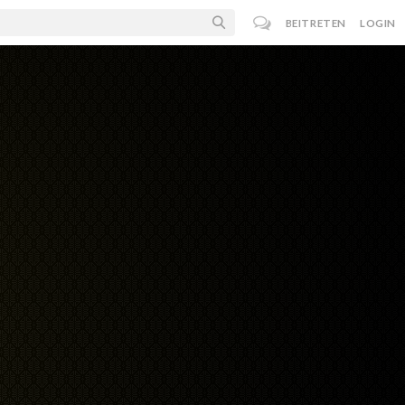
BEITRETEN
LOGIN