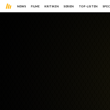
NEWS
FILME
KRITIKEN
SERIEN
TOP-LISTEN
SPEC