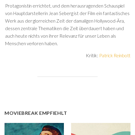
Protagonistin errichtet, und dem herausragenden Schauspiel
von Hauptdarstellerin Jean Seberg ist der Film ein fantastisches
Werk aus der glorreichen Zeit der damaligen Hollywood-Ära,
dessen zentrale Thematiken die Zeit überdauert haben und
auch heute nichts von ihrer Relevanz für unser Leben als
Menschen verloren haben.
Kritik:
Patrick Reinbott
MOVIEBREAK EMPFIEHLT