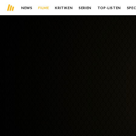
NEWS
FILME
KRITIKEN
SERIEN
TOP-LISTEN
SPEC