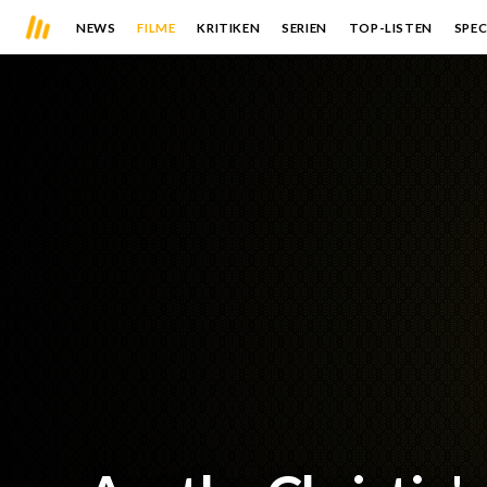
NEWS
FILME
KRITIKEN
SERIEN
TOP-LISTEN
SPEC