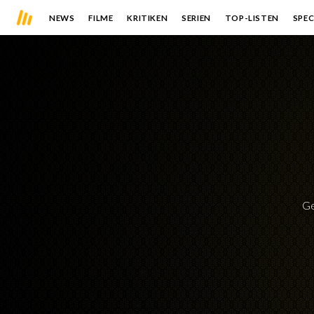
NEWS
FILME
KRITIKEN
SERIEN
TOP-LISTEN
SPEC
G