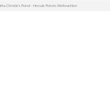
tha Christie's Poirot - Hercule Poirots Weihnachten