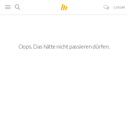
LOGIN
Oops. Das hätte nicht passieren dürfen.