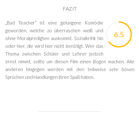
FAZIT
„Bad Teacher“ ist eine gelungene Komödie
geworden, welche zu überraschen weiß und
6.5
ohne Moralpredigten auskommt. Sozialkritik hin
oder hier, die wird hier nicht benötigt. Wer das
Thema zwischen Schüler und Lehrer jedoch
ernst nimmt, sollte um diesen Film einen Bogen machen. Alle
anderen hingegen werden mit den teilweise sehr bösen
Sprüchen und Handlungen ihren Spaß haben.