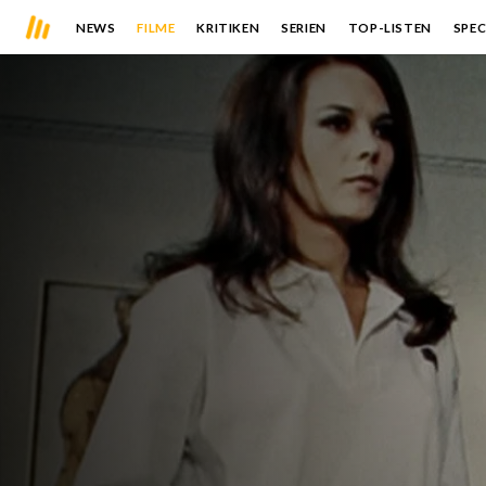
NEWS
FILME
KRITIKEN
SERIEN
TOP-LISTEN
SPEC