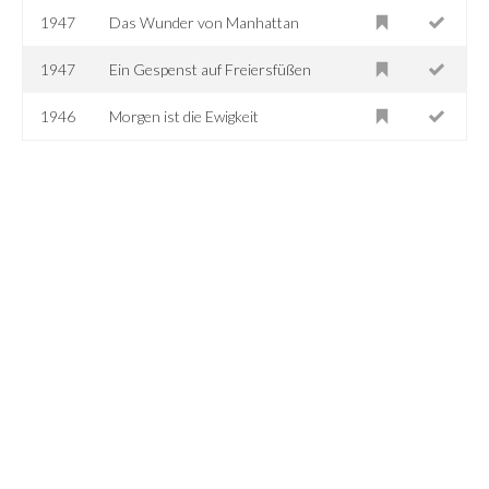
1947
Das Wunder von Manhattan
1947
Ein Gespenst auf Freiersfüßen
1946
Morgen ist die Ewigkeit