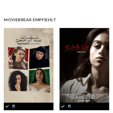
MOVIEBREAK EMPFIEHLT