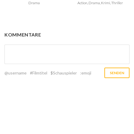
Drama
Action, Drama, Krimi, Thriller
KOMMENTARE
@username
#Filmtitel
$Schauspieler
:emoji