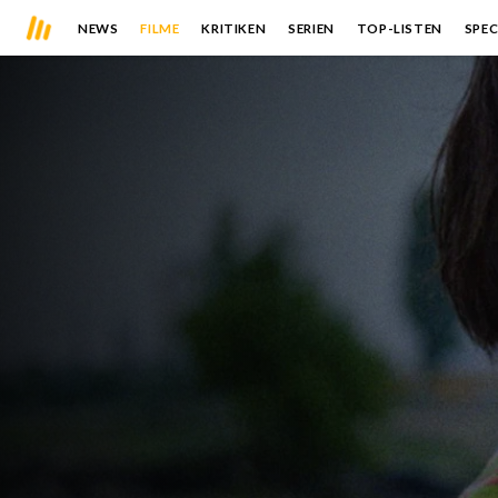
NEWS
FILME
KRITIKEN
SERIEN
TOP-LISTEN
SPEC