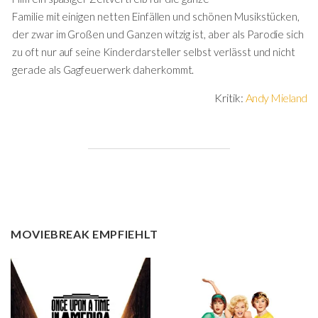
Familie mit einigen netten Einfällen und schönen Musikstücken,
der zwar im Großen und Ganzen witzig ist, aber als Parodie sich
zu oft nur auf seine Kinderdarsteller selbst verlässt und nicht
gerade als Gagfeuerwerk daherkommt.
Kritik:
Andy Mieland
MOVIEBREAK EMPFIEHLT