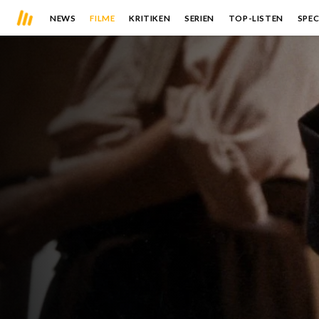
NEWS
FILME
KRITIKEN
SERIEN
TOP-LISTEN
SPEC