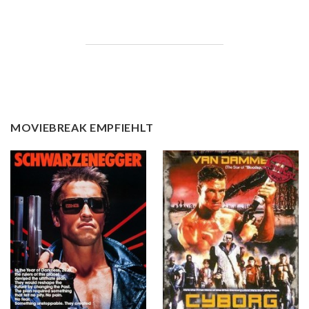
MOVIEBREAK EMPFIEHLT