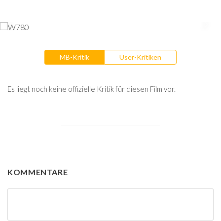
MB-Kritik
User-Kritiken
Es liegt noch keine offizielle Kritik für diesen Film vor.
KOMMENTARE