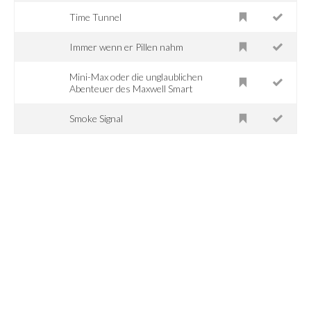
Time Tunnel
Immer wenn er Pillen nahm
Mini-Max oder die unglaublichen
Abenteuer des Maxwell Smart
Smoke Signal