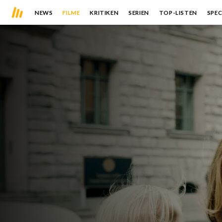
NEWS
FILME
KRITIKEN
SERIEN
TOP-LISTEN
SPEC