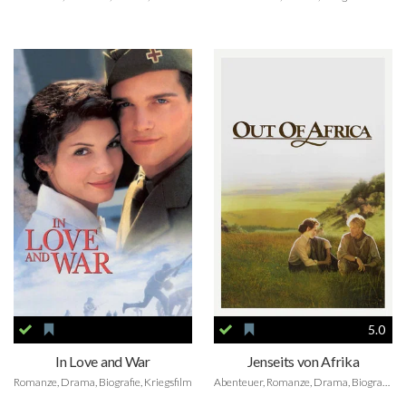
5.0
In Love and War
Jenseits von Afrika
Romanze, Drama, Biografie, Kriegsfilm
Abenteuer, Romanze, Drama, Biografie