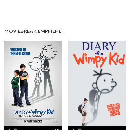
MOVIEBREAK EMPFIEHLT