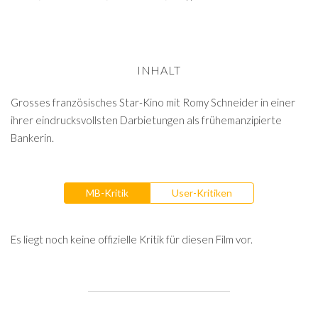
INHALT
Grosses französisches Star-Kino mit Romy Schneider in einer
ihrer eindrucksvollsten Darbietungen als frühemanzipierte
Bankerin.
MB-Kritik
User-Kritiken
Es liegt noch keine offizielle Kritik für diesen Film vor.