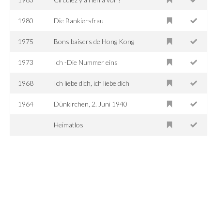
1980
Die Bankiersfrau
1975
Bons baisers de Hong Kong
1973
Ich -Die Nummer eins
1968
Ich liebe dich, ich liebe dich
1964
Dünkirchen, 2. Juni 1940
Heimatlos