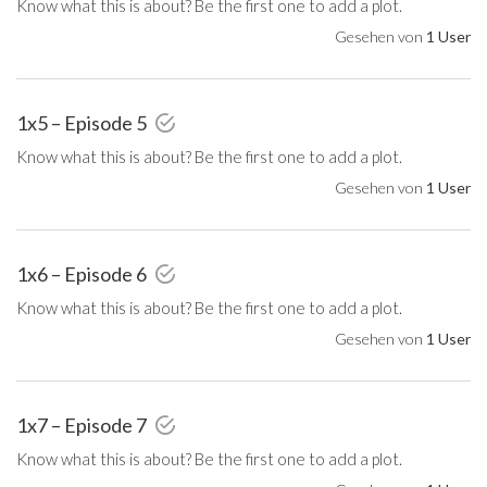
Know what this is about? Be the first one to add a plot.
Gesehen von
1 User
1x5 – Episode 5
Know what this is about? Be the first one to add a plot.
Gesehen von
1 User
1x6 – Episode 6
Know what this is about? Be the first one to add a plot.
Gesehen von
1 User
1x7 – Episode 7
Know what this is about? Be the first one to add a plot.