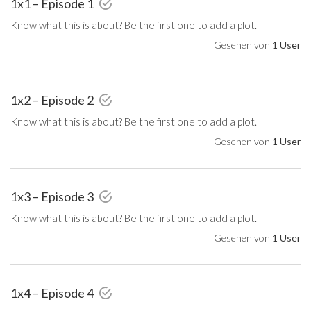
1x1 – Episode 1
Know what this is about? Be the first one to add a plot.
Gesehen von
1 User
1x2 – Episode 2
Know what this is about? Be the first one to add a plot.
Gesehen von
1 User
1x3 – Episode 3
Know what this is about? Be the first one to add a plot.
Gesehen von
1 User
1x4 – Episode 4