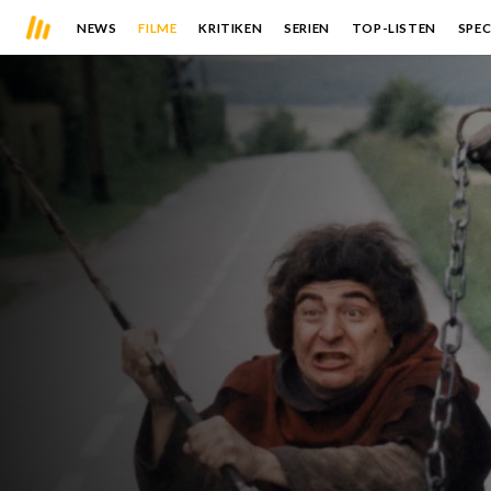
NEWS
FILME
KRITIKEN
SERIEN
TOP-LISTEN
SPEC