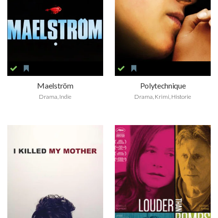
Maelström
Polytechnique
Drama, Indie
Drama, Krimi, Historie