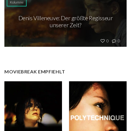
Kolumne
Denis Villeneuve: Der größte Regisseur
unserer Zeit?
0
0
MOVIEBREAK EMPFIEHLT