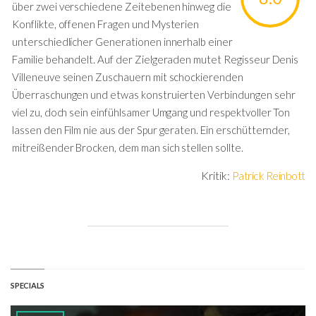
über zwei verschiedene Zeitebenen hinweg die
Konflikte, offenen Fragen und Mysterien
unterschiedlicher Generationen innerhalb einer
Familie behandelt. Auf der Zielgeraden mutet Regisseur Denis
Villeneuve seinen Zuschauern mit schockierenden
Überraschungen und etwas konstruierten Verbindungen sehr
viel zu, doch sein einfühlsamer Umgang und respektvoller Ton
lassen den Film nie aus der Spur geraten. Ein erschütternder,
mitreißender Brocken, dem man sich stellen sollte.
Kritik:
Patrick Reinbott
SPECIALS