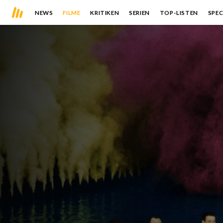
NEWS
FILME
KRITIKEN
SERIEN
TOP-LISTEN
SPEC