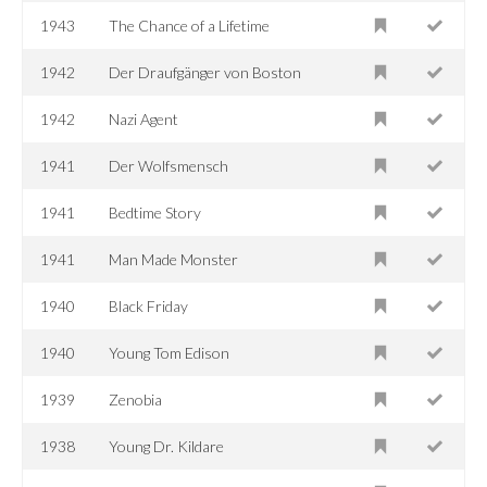
1943
The Chance of a Lifetime
1942
Der Draufgänger von Boston
1942
Nazi Agent
1941
Der Wolfsmensch
1941
Bedtime Story
1941
Man Made Monster
1940
Black Friday
1940
Young Tom Edison
1939
Zenobia
1938
Young Dr. Kildare