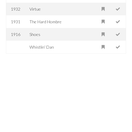
1932
Virtue
1931
The Hard Hombre
1916
Shoes
Whistlin' Dan