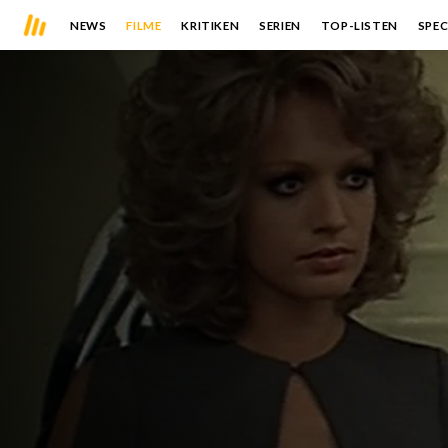
NEWS
FILME
KRITIKEN
SERIEN
TOP-LISTEN
SPEC