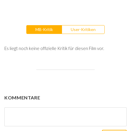
MB-Kritik
User-Kritiken
Es liegt noch keine offizielle Kritik für diesen Film vor.
KOMMENTARE