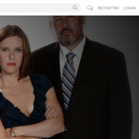
BEITRETEN
LOGIN
A