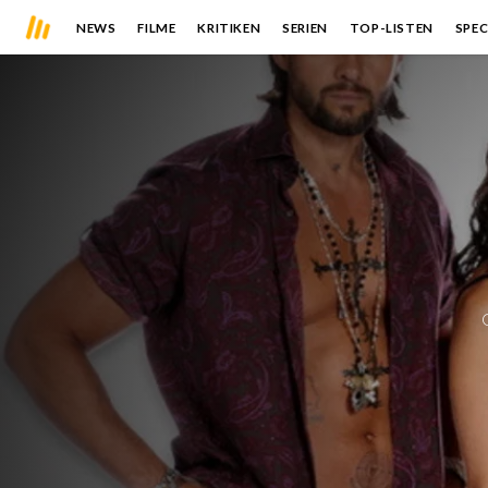
NEWS
FILME
KRITIKEN
SERIEN
TOP-LISTEN
SPEC