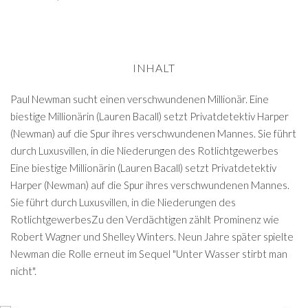
INHALT
Paul Newman sucht einen verschwundenen Millionär. Eine
biestige Millionärin (Lauren Bacall) setzt Privatdetektiv Harper
(Newman) auf die Spur ihres verschwundenen Mannes. Sie führt
durch Luxusvillen, in die Niederungen des Rotlichtgewerbes
Eine biestige Millionärin (Lauren Bacall) setzt Privatdetektiv
Harper (Newman) auf die Spur ihres verschwundenen Mannes.
Sie führt durch Luxusvillen, in die Niederungen des
RotlichtgewerbesZu den Verdächtigen zählt Prominenz wie
Robert Wagner und Shelley Winters. Neun Jahre später spielte
Newman die Rolle erneut im Sequel "Unter Wasser stirbt man
nicht".