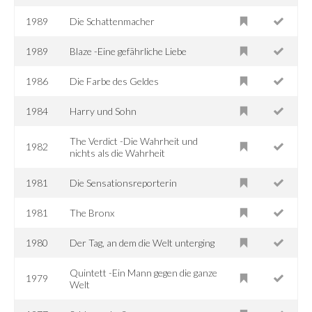
1989
Die Schattenmacher
1989
Blaze -Eine gefährliche Liebe
1986
Die Farbe des Geldes
1984
Harry und Sohn
The Verdict -Die Wahrheit und
1982
nichts als die Wahrheit
1981
Die Sensationsreporterin
1981
The Bronx
1980
Der Tag, an dem die Welt unterging
Quintett -Ein Mann gegen die ganze
1979
Welt