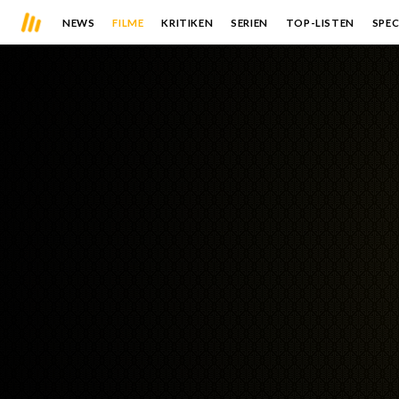
NEWS
FILME
KRITIKEN
SERIEN
TOP-LISTEN
SPEC