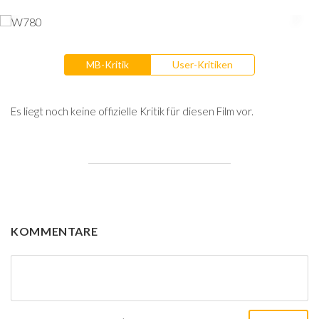
MB-Kritik
User-Kritiken
Es liegt noch keine offizielle Kritik für diesen Film vor.
KOMMENTARE