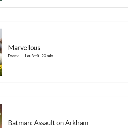
Marvellous
Drama
Laufzeit: 90 min
Batman: Assault on Arkham