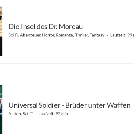
Die Insel des Dr. Moreau
Sci-Fi, Abenteuer, Horror, Romanze, Thriller, Fantasy
Laufzeit: 99
Universal Soldier - Brüder unter Waffen
Action, Sci-Fi
Laufzeit: 92 min