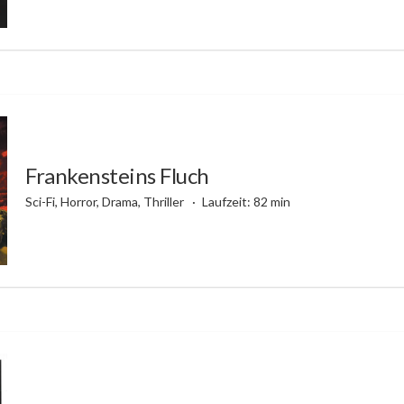
Frankensteins Fluch
Sci-Fi, Horror, Drama, Thriller
Laufzeit: 82 min