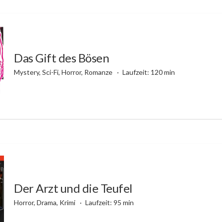
Das Gift des Bösen
Mystery, Sci-Fi, Horror, Romanze
Laufzeit: 120 min
Der Arzt und die Teufel
Horror, Drama, Krimi
Laufzeit: 95 min