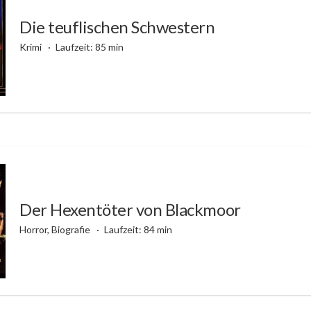
Die teuflischen Schwestern
Krimi
Laufzeit: 85 min
Der Hexentöter von Blackmoor
Horror, Biografie
Laufzeit: 84 min