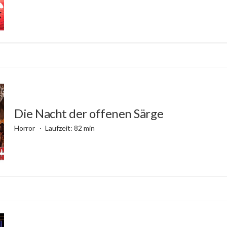
Die Nacht der offenen Särge
Horror
Laufzeit: 82 min