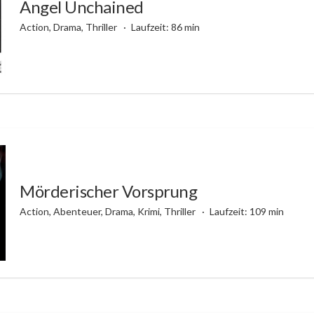
Angel Unchained
Action, Drama, Thriller
Laufzeit: 86 min
Mörderischer Vorsprung
Action, Abenteuer, Drama, Krimi, Thriller
Laufzeit: 109 min