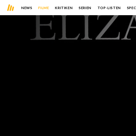
NEWS
FILME
KRITIKEN
SERIEN
TOP-LISTEN
SPEC