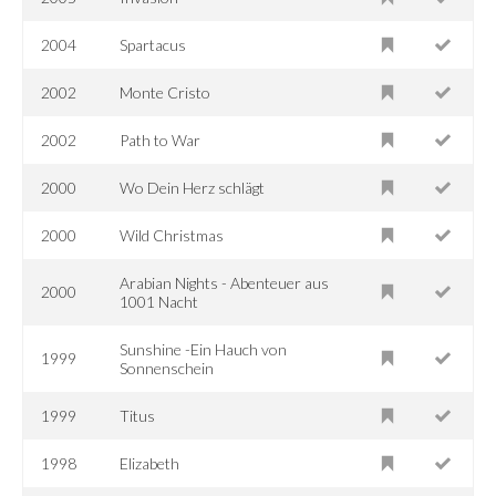
2004
Spartacus
2002
Monte Cristo
2002
Path to War
2000
Wo Dein Herz schlägt
2000
Wild Christmas
Arabian Nights - Abenteuer aus
2000
1001 Nacht
Sunshine -Ein Hauch von
1999
Sonnenschein
1999
Titus
1998
Elizabeth