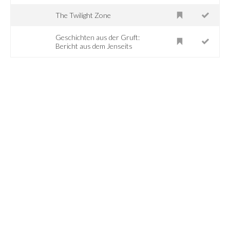
The Twilight Zone
Geschichten aus der Gruft:
Bericht aus dem Jenseits