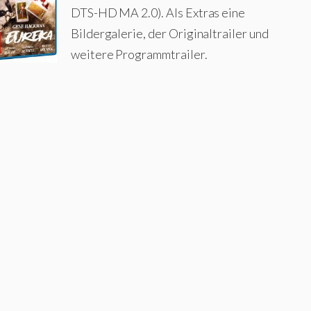
DTS-HD MA 2.0). Als Extras eine
Bildergalerie, der Originaltrailer und
weitere Programmtrailer.