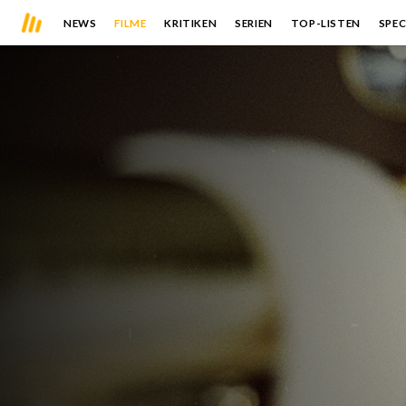
NEWS
FILME
KRITIKEN
SERIEN
TOP-LISTEN
SPEC