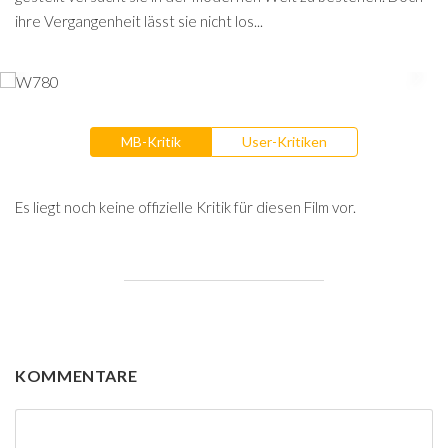
ihre Vergangenheit lässt sie nicht los...
MB-Kritik
User-Kritiken
Es liegt noch keine offizielle Kritik für diesen Film vor.
KOMMENTARE