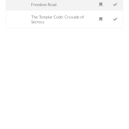
Freedom Road
The Templar Code: Crusade of
Secrecy