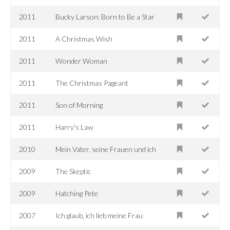
2011
Bucky Larson: Born to Be a Star
2011
A Christmas Wish
2011
Wonder Woman
2011
The Christmas Pageant
2011
Son of Morning
2011
Harry's Law
2010
Mein Vater, seine Frauen und ich
2009
The Skeptic
2009
Hatching Pete
2007
Ich glaub, ich lieb meine Frau