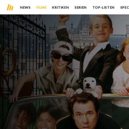
NEWS
FILME
KRITIKEN
SERIEN
TOP-LISTEN
SPEC