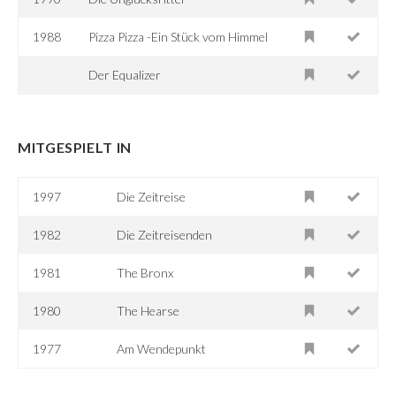
1988
Pizza Pizza -Ein Stück vom Himmel
Der Equalizer
MITGESPIELT IN
1997
Die Zeitreise
1982
Die Zeitreisenden
1981
The Bronx
1980
The Hearse
1977
Am Wendepunkt