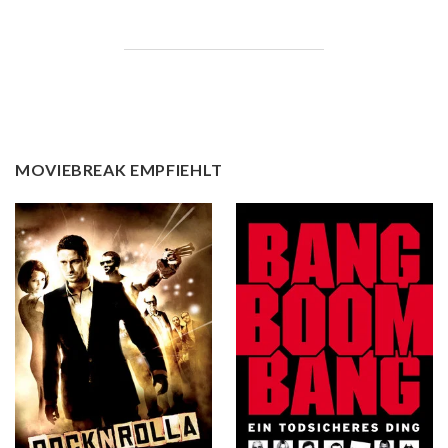
MOVIEBREAK EMPFIEHLT