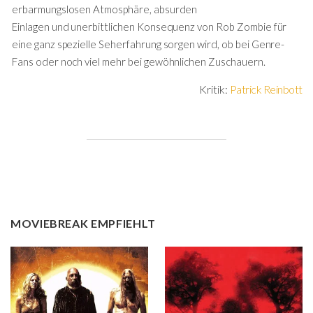
erbarmungslosen Atmosphäre, absurden
Einlagen und unerbittlichen Konsequenz von Rob Zombie für
eine ganz spezielle Seherfahrung sorgen wird, ob bei Genre-
Fans oder noch viel mehr bei gewöhnlichen Zuschauern.
Kritik:
Patrick Reinbott
MOVIEBREAK EMPFIEHLT