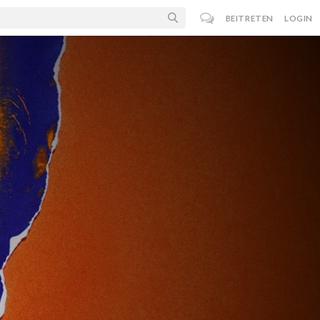
BEITRETEN
LOGIN