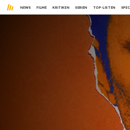
NEWS
FILME
KRITIKEN
SERIEN
TOP-LISTEN
SPEC