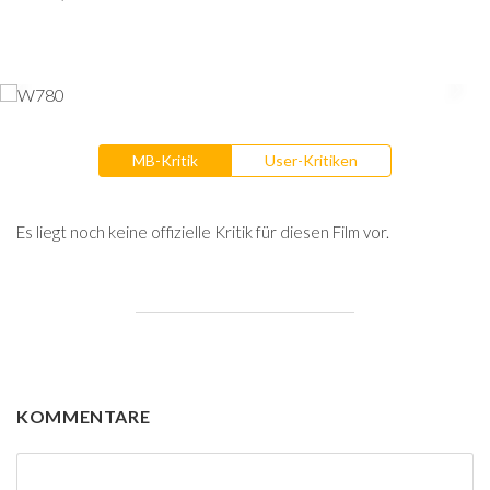
MB-Kritik
User-Kritiken
Es liegt noch keine offizielle Kritik für diesen Film vor.
KOMMENTARE