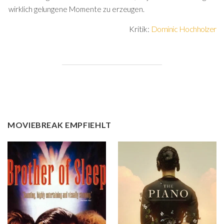
wirklich gelungene Momente zu erzeugen.
Kritik:
Dominic Hochholzer
MOVIEBREAK EMPFIEHLT