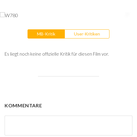
MB-Kritik
User-Kritiken
Es liegt noch keine offizielle Kritik für diesen Film vor.
KOMMENTARE