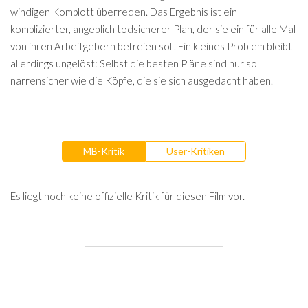
windigen Komplott überreden. Das Ergebnis ist ein
komplizierter, angeblich todsicherer Plan, der sie ein für alle Mal
von ihren Arbeitgebern befreien soll. Ein kleines Problem bleibt
allerdings ungelöst: Selbst die besten Pläne sind nur so
narrensicher wie die Köpfe, die sie sich ausgedacht haben.
MB-Kritik
User-Kritiken
Es liegt noch keine offizielle Kritik für diesen Film vor.