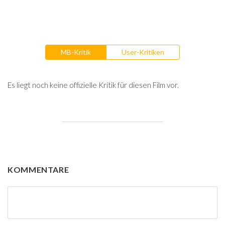
MB-Kritik
User-Kritiken
Es liegt noch keine offizielle Kritik für diesen Film vor.
KOMMENTARE