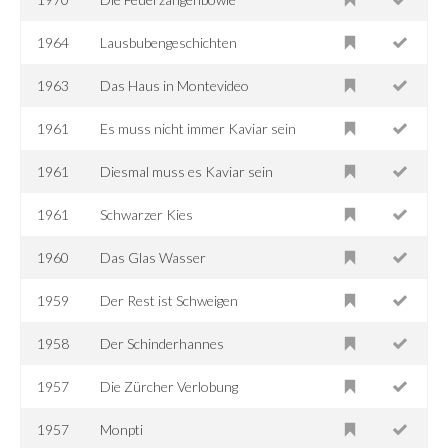
1964
Lausbubengeschichten
1963
Das Haus in Montevideo
1961
Es muss nicht immer Kaviar sein
1961
Diesmal muss es Kaviar sein
1961
Schwarzer Kies
1960
Das Glas Wasser
1959
Der Rest ist Schweigen
1958
Der Schinderhannes
1957
Die Zürcher Verlobung
1957
Monpti